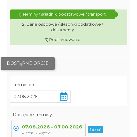
1) Terminy / składniki podstawowe / transport
2) Dane osobowe / składniki dodatkowe /
dokumenty
3) Podsumowanie
DOSTĘPNE OPCJE
Termin od:
Dostępne terminy:
07.08.2026 - 07.08.2026
1 dzień
Piątek → Piątek