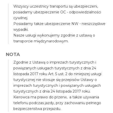
Wszyscy uczestnicy transportu są ubezpieczeni,
posiadamy ubezpieczenie OC - odpowiedzialności
cywilnej.
Posiadamy także ubezpieczenie NW - nieszczęśliwe
wypadki.
Nasze usługi wykonujemy zgodnie z ustawą o
transporcie międzynarodowym.
NOTA
Zgodnie z Ustawą o imprezach turystycznych i
powiązanych usługach turystycznych z dnia 24
listopada 2017 roku Art. 5 ust. 2 do niniejszej usługi
turystycznej nie stosuje się przepisów Ustawy o
imprezach turystycznych i powiązanych usługach
turystycznych z dnia 24 listopada 2017 roku.
Kierowca ma prawo do przerw, a także używania
telefonu podczas jazdy, przy zachowaniu pełnego
bezpieczeństwa przejazdu.