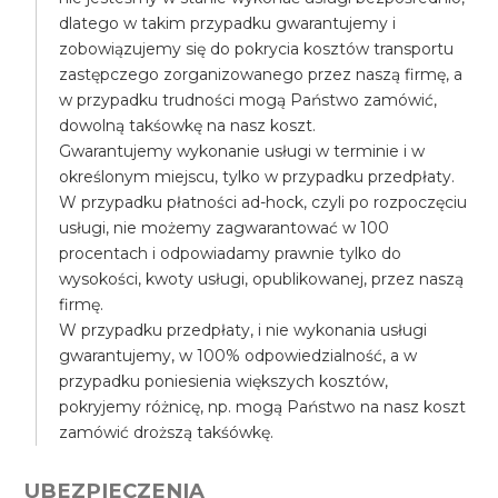
dlatego w takim przypadku gwarantujemy i
zobowiązujemy się do pokrycia kosztów transportu
zastępczego zorganizowanego przez naszą firmę, a
w przypadku trudności mogą Państwo zamówić,
dowolną takśowkę na nasz koszt.
Gwarantujemy wykonanie usługi w terminie i w
określonym miejscu, tylko w przypadku przedpłaty.
W przypadku płatności ad-hock, czyli po rozpoczęciu
usługi, nie możemy zagwarantować w 100
procentach i odpowiadamy prawnie tylko do
wysokości, kwoty usługi, opublikowanej, przez naszą
firmę.
W przypadku przedpłaty, i nie wykonania usługi
gwarantujemy, w 100% odpowiedzialność, a w
przypadku poniesienia większych kosztów,
pokryjemy różnicę, np. mogą Państwo na nasz koszt
zamówić droższą takśówkę.
UBEZPIECZENIA