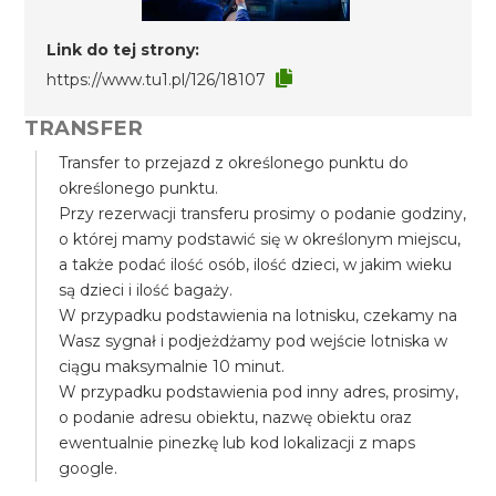
Link do tej strony:
https://www.tu1.pl/126/18107
TRANSFER
Transfer to przejazd z określonego punktu do
określonego punktu.
Przy rezerwacji transferu prosimy o podanie godziny,
o której mamy podstawić się w określonym miejscu,
a także podać ilość osób, ilość dzieci, w jakim wieku
są dzieci i ilość bagaży.
W przypadku podstawienia na lotnisku, czekamy na
Wasz sygnał i podjeżdżamy pod wejście lotniska w
ciągu maksymalnie 10 minut.
W przypadku podstawienia pod inny adres, prosimy,
o podanie adresu obiektu, nazwę obiektu oraz
ewentualnie pinezkę lub kod lokalizacji z maps
google.