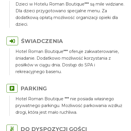
Dzieci w Hotelu Roman Boutique*** są mile widziane.
Dla dzieci przygotowano specjalne menu. Za
dodatkową opłatą możliwość organizacji opieki dla
dzieci.
ŚWIADCZENIA
Hotel Roman Boutique*** oferuje zakwaterowanie,
śniadanie. Dodatkowo możliwość korzystania z
posiłków w ciągu dnia. Dostęp do SPA i
rekreacyjnego basenu.
PARKING
Hotel Roman Boutique *** nie posiada własnego
prywatnego parkingu. Możliwość parkowania wzdłuż
drogi, która jest mało ruchliwa.
DO DYSPOZYCJI GOŚCI