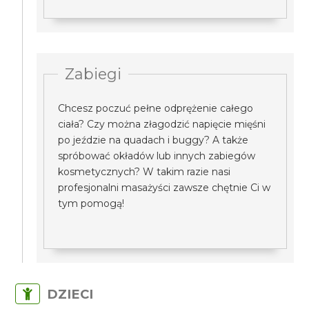
Zabiegi
Chcesz poczuć pełne odprężenie całego
ciała? Czy można złagodzić napięcie mięśni
po jeździe na quadach i buggy? A także
spróbować okładów lub innych zabiegów
kosmetycznych? W takim razie nasi
profesjonalni masażyści zawsze chętnie Ci w
tym pomogą!
DZIECI