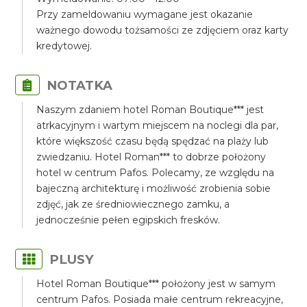
Przy zameldowaniu wymagane jest okazanie
ważnego dowodu tożsamości ze zdjęciem oraz karty
kredytowej.
NOTATKA
Naszym zdaniem hotel Roman Boutique*** jest
atrkacyjnym i wartym miejscem na noclegi dla par,
które większość czasu będą spędzać na plaży lub
zwiedzaniu. Hotel Roman*** to dobrze położony
hotel w centrum Pafos. Polecamy, ze względu na
bajeczną architekturę i możliwość zrobienia sobie
zdjęć, jak ze średniowiecznego zamku, a
jednocześnie pełen egipskich fresków.
PLUSY
Hotel Roman Boutique*** położony jest w samym
centrum Pafos. Posiada małe centrum rekreacyjne,