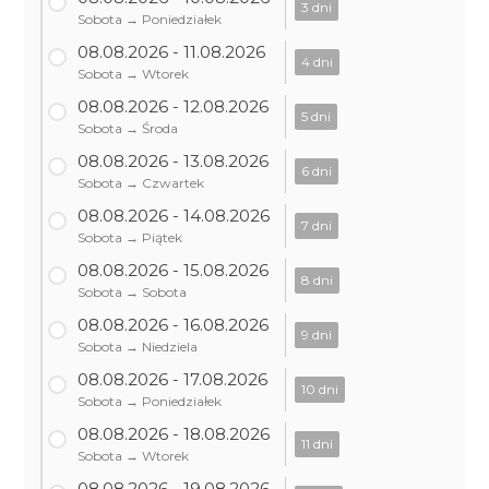
3 dni
Sobota → Poniedziałek
08.08.2026 - 11.08.2026
4 dni
Sobota → Wtorek
08.08.2026 - 12.08.2026
5 dni
Sobota → Środa
08.08.2026 - 13.08.2026
6 dni
Sobota → Czwartek
08.08.2026 - 14.08.2026
7 dni
Sobota → Piątek
08.08.2026 - 15.08.2026
8 dni
Sobota → Sobota
08.08.2026 - 16.08.2026
9 dni
Sobota → Niedziela
08.08.2026 - 17.08.2026
10 dni
Sobota → Poniedziałek
08.08.2026 - 18.08.2026
11 dni
Sobota → Wtorek
08.08.2026 - 19.08.2026