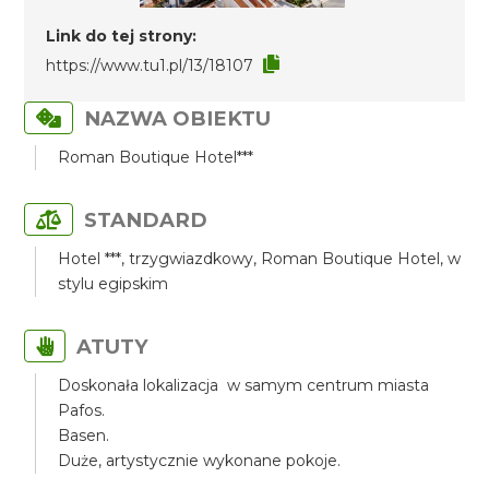
Link do tej strony:
https://www.tu1.pl/13/18107
NAZWA OBIEKTU
Roman Boutique Hotel***
STANDARD
Hotel ***, trzygwiazdkowy, Roman Boutique Hotel, w
stylu egipskim
ATUTY
Doskonała lokalizacja w samym centrum miasta
Pafos.
Basen.
Duże, artystycznie wykonane pokoje.