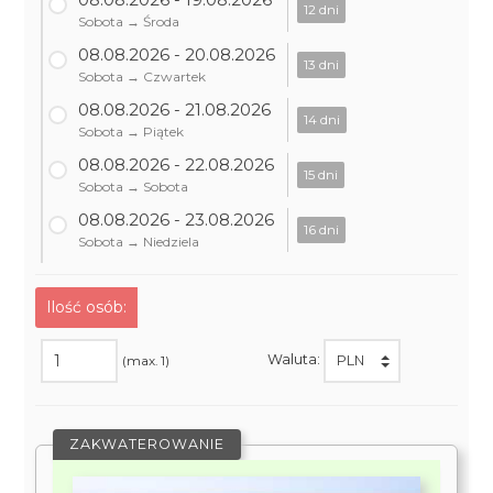
12 dni
Sobota → Środa
08.08.2026 - 20.08.2026
13 dni
Sobota → Czwartek
08.08.2026 - 21.08.2026
14 dni
Sobota → Piątek
08.08.2026 - 22.08.2026
15 dni
Sobota → Sobota
08.08.2026 - 23.08.2026
16 dni
Sobota → Niedziela
Ilość osób:
Waluta:
(max. 1)
ZAKWATEROWANIE