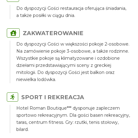
Do dyspozycji Gości restauracja oferująca śniadania,
a także posiłki w ciągu dnia.
ZAKWATEROWANIE
Do dyspozycji Gości w większości pokoje 2-osobowe.
Na zamówienie pokoje 3-osobowe, a także rodzinne.
Wszystkie pokoje są klimatyzowane i ozdobione
dziełami przedstawiającymi sceny z greckiej
mitologii. Do dyspozycji Gości jest balkon oraz
niewielka lodówka.
SPORT I REKREACJA
Hotel Roman Boutique*** dysponuje zapleczem
sportowo rekreacyjnym. Dla gości basen rekreacyjny,
taras, centrum fitness. Gry: rzutki, tenis stołowy,
bilard.