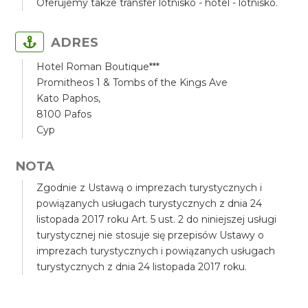
Oferujemy także transfer lotnisko - hotel - lotnisko.
ADRES
Hotel Roman Boutique***
Promitheos 1 & Tombs of the Kings Ave
Kato Paphos,
8100 Pafos
Cyp
NOTA
Zgodnie z Ustawą o imprezach turystycznych i
powiązanych usługach turystycznych z dnia 24
listopada 2017 roku Art. 5 ust. 2 do niniejszej usługi
turystycznej nie stosuje się przepisów Ustawy o
imprezach turystycznych i powiązanych usługach
turystycznych z dnia 24 listopada 2017 roku.