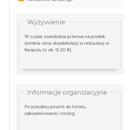
Wyżywienie
W czasie zwiedzania przerwa na posiłek
(średnia cena obiadokolacji w restauracji w
Neapolu to ok. 15-20 €).
Informacje organizacyjne
Po południu powrót do hotelu,
zakwaterowanie i nocleg.