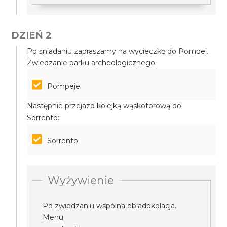
DZIEŃ 2
Po śniadaniu zapraszamy na wycieczkę do Pompei.
Zwiedzanie parku archeologicznego.
Pompeje
Następnie przejazd kolejką wąskotorową do
Sorrento:
Sorrento
Wyżywienie
Po zwiedzaniu wspólna obiadokolacja.
Menu