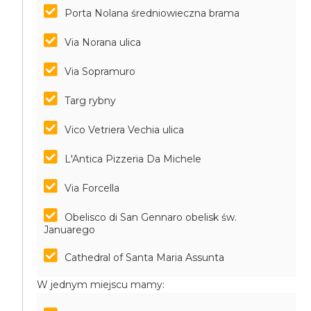
Porta Nolana średniowieczna brama
Via Norana ulica
Via Sopramuro
Targ rybny
Vico Vetriera Vechia ulica
L'Antica Pizzeria Da Michele
Via Forcella
Obelisco di San Gennaro obelisk św.
Januarego
Cathedral of Santa Maria Assunta
W jednym miejscu mamy: