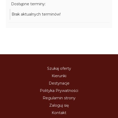
Dostępne terminy:
Brak aktualnych terminów!
Szukaj oferty
Kierunki
Destynacje
Polityka Prywatności
Regulamin strony
Zaloguj się
Kontakt