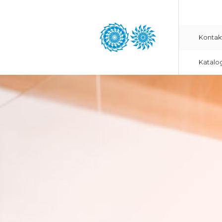
Kontak
Katalo