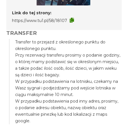
Link do tej strony:
https://www.tu1.pl/58/18107
TRANSFER
Transfer to przejazd z określonego punktu do
określonego punktu.
Przy rezerwacji transferu prosimy o podanie godziny,
o której mamy podstawić się w określonym miejscu,
a także podać ilość osób, ilość dzieci, w jakim wieku
są dzieci i ilość bagaży.
W przypadku podstawienia na lotnisku, czekamy na
Wasz sygnał i podjeżdżamy pod wejście lotniska w
ciągu maksymalnie 10 minut.
W przypadku podstawienia pod inny adres, prosimy,
o podanie adresu obiektu, nazwę obiektu oraz
ewentualnie pinezkę lub kod lokalizacji z maps
google.