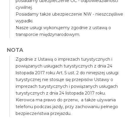
posiadamy ubezpieczenie OC - odpowiedzialności
cywilnej.
Posiadamy także ubezpieczenie NW - nieszczęśliwe
wypadki.
Nasze usługi wykonujemy zgodnie z ustawą o
transporcie międzynarodowym.
NOTA
Zgodnie z Ustawą o imprezach turystycznych i
powiązanych usługach turystycznych z dnia 24
listopada 2017 roku Art. 5 ust. 2 do niniejszej usługi
turystycznej nie stosuje się przepisów Ustawy o
imprezach turystycznych i powiązanych usługach
turystycznych z dnia 24 listopada 2017 roku.
Kierowca ma prawo do przerw, a także używania
telefonu podczas jazdy, przy zachowaniu pełnego
bezpieczeństwa przejazdu.