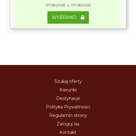
→
07.08.2026
07.08.2026
WYBRANO
Szukaj oferty
Kierunki
Destynacje
Polityka Prywatności
Regulamin strony
Zaloguj się
Kontakt