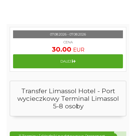
07.08.2026 - 07.08.2026
CENA
30.00
EUR
DALEJ
Transfer Limassol Hotel - Port
wycieczkowy Terminal Limassol
5-8 osoby