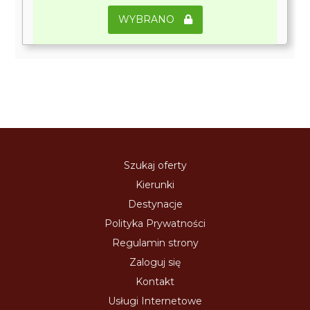
WYBRANO
Szukaj oferty
Kierunki
Destynacje
Polityka Prywatności
Regulamin strony
Zaloguj się
Kontakt
Usługi Internetowe