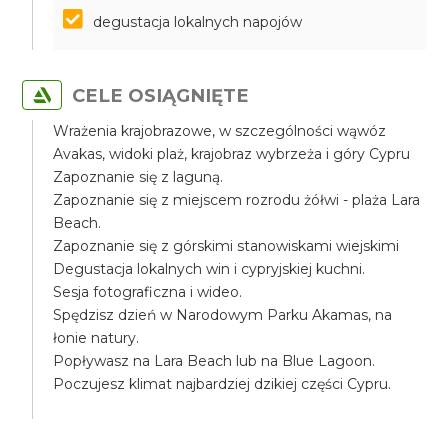
degustacja lokalnych napojów
CELE OSIĄGNIĘTE
Wrażenia krajobrazowe, w szczególności wąwóz
Avakas, widoki plaż, krajobraz wybrzeża i góry Cypru
Zapoznanie się z laguną.
Zapoznanie się z miejscem rozrodu żółwi - plaża Lara
Beach.
Zapoznanie się z górskimi stanowiskami wiejskimi
Degustacja lokalnych win i cypryjskiej kuchni.
Sesja fotograficzna i wideo.
Spędzisz dzień w Narodowym Parku Akamas, na
łonie natury.
Popływasz na Lara Beach lub na Blue Lagoon.
Poczujesz klimat najbardziej dzikiej części Cypru.