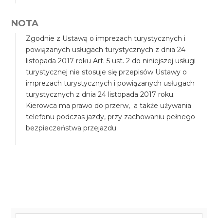
NOTA
Zgodnie z Ustawą o imprezach turystycznych i
powiązanych usługach turystycznych z dnia 24
listopada 2017 roku Art. 5 ust. 2 do niniejszej usługi
turystycznej nie stosuje się przepisów Ustawy o
imprezach turystycznych i powiązanych usługach
turystycznych z dnia 24 listopada 2017 roku.
Kierowca ma prawo do przerw, a także używania
telefonu podczas jazdy, przy zachowaniu pełnego
bezpieczeństwa przejazdu.