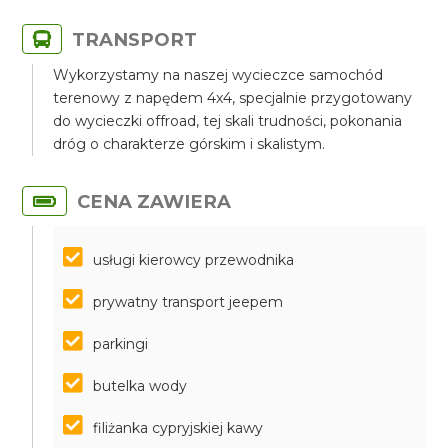
TRANSPORT
Wykorzystamy na naszej wycieczce samochód
terenowy z napędem 4x4, specjalnie przygotowany
do wycieczki offroad, tej skali trudności, pokonania
dróg o charakterze górskim i skalistym.
CENA ZAWIERA
usługi kierowcy przewodnika
prywatny transport jeepem
parkingi
butelka wody
filiżanka cypryjskiej kawy