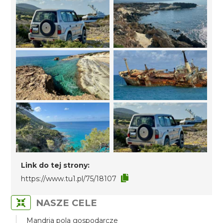
Link do tej strony:
https://www.tu1.pl/75/18107
NASZE CELE
Mandria pola gospodarcze