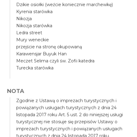
Dzikie osiołki (weźcie koniecznie marchewkę)
Kyrenia starówka
Nikozja
Nikozja starówka
Ledra street
Mury weneckie
przejście na stronę okupowaną
Karawensjar Buyuk Han
Meczet Selima czyli św. Zofii katedra
Turecka starówka
NOTA
Zgodnie z Ustawą o imprezach turystycznych i
powiązanych usługach turystycznych z dnia 24
listopada 2017 roku Art. 5 ust. 2 do niniejszej usługi
turystycznej nie stosuje się przepisów Ustawy o
imprezach turystycznych i powiązanych usługach
turystycznych z dnia 24 listopada 2017 roku.