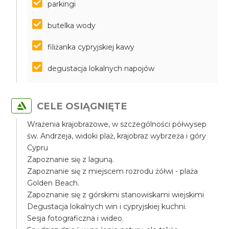
parkingi
butelka wody
filiżanka cypryjskiej kawy
degustacja lokalnych napojów
CELE OSIĄGNIĘTE
Wrażenia krajobrazowe, w szczególności półwysep
św. Andrzeja, widoki plaż, krajobraz wybrzeża i góry
Cypru
Zapoznanie się z laguną.
Zapoznanie się z miejscem rozrodu żółwi - plaża
Golden Beach.
Zapoznanie się z górskimi stanowiskami wiejskimi
Degustacja lokalnych win i cypryjskiej kuchni.
Sesja fotograficzna i wideo.