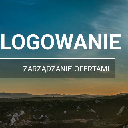
LOGOWANIE
ZARZĄDZANIE OFERTAMI