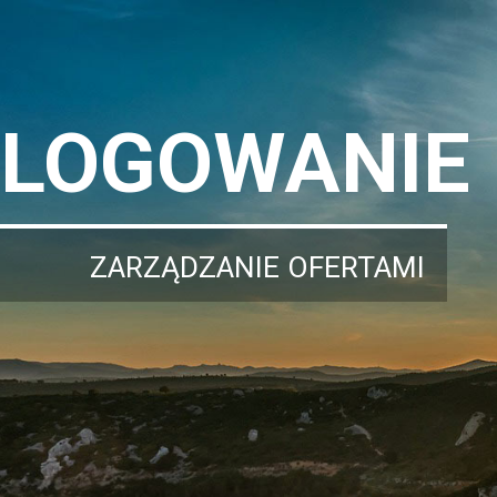
LOGOWANIE
ZARZĄDZANIE OFERTAMI