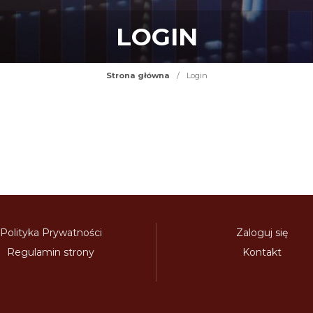
LOGIN
Strona główna
/
Login
Polityka Prywatności
Zaloguj się
Regulamin strony
Kontakt