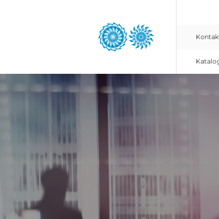
Kontak
Katalo