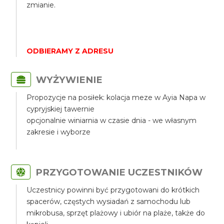
zmianie.
ODBIERAMY Z ADRESU
WYŻYWIENIE
Propozycje na posiłek: kolacja meze w Ayia Napa w
cypryjskiej tawernie
opcjonalnie winiarnia w czasie dnia - we własnym
zakresie i wyborze
PRZYGOTOWANIE UCZESTNIKÓW
Uczestnicy powinni być przygotowani do krótkich
spacerów, częstych wysiadań z samochodu lub
mikrobusa, sprzęt plażowy i ubiór na plaże, także do