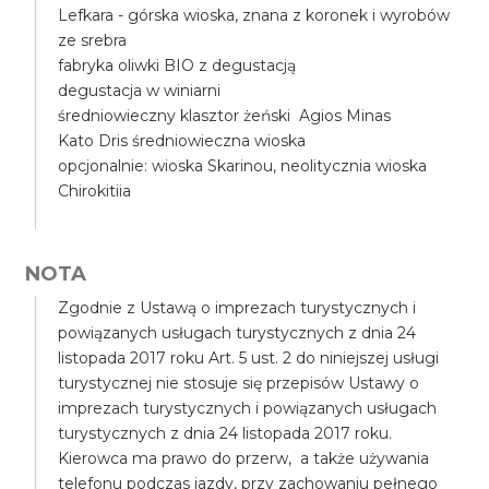
Lefkara - górska wioska, znana z koronek i wyrobów
ze srebra
fabryka oliwki BIO z degustacją
degustacja w winiarni
średniowieczny klasztor żeński Agios Minas
Kato Dris średniowieczna wioska
opcjonalnie: wioska Skarinou, neolitycznia wioska
Chirokitiia
NOTA
Zgodnie z Ustawą o imprezach turystycznych i
powiązanych usługach turystycznych z dnia 24
listopada 2017 roku Art. 5 ust. 2 do niniejszej usługi
turystycznej nie stosuje się przepisów Ustawy o
imprezach turystycznych i powiązanych usługach
turystycznych z dnia 24 listopada 2017 roku.
Kierowca ma prawo do przerw, a także używania
telefonu podczas jazdy, przy zachowaniu pełnego