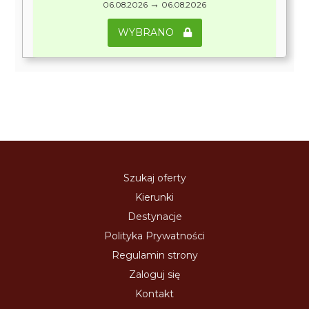
→
06.08.2026
06.08.2026
WYBRANO
Szukaj oferty
Kierunki
Destynacje
Polityka Prywatności
Regulamin strony
Zaloguj się
Kontakt