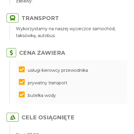
zabawy.
TRANSPORT
Wykorzystamy na naszej wycieczce samochód,
taksówkę, autobus.
CENA ZAWIERA
​​​​​​​usługi kierowcy przewodnika
prywatny transport
butelka wody
CELE OSIĄGNIĘTE