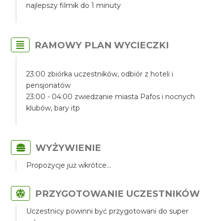
najlepszy filmik do 1 minuty
RAMOWY PLAN WYCIECZKI
23:00 zbiórka uczestników, odbiór z hoteli i
pensjonatów
23:00 - 04:00 zwiedzanie miasta Pafos i nocnych
klubów, bary itp
WYŻYWIENIE
Propozycje już wkrótce...
PRZYGOTOWANIE UCZESTNIKÓW
Uczestnicy powinni być przygotowani do super