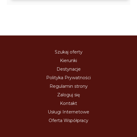
Szukaj oferty
Kierunki
Destynacje
Polityka Prywatności
Regulamin strony
Zaloguj się
Kontakt
Usługi Internetowe
Oferta Współpracy