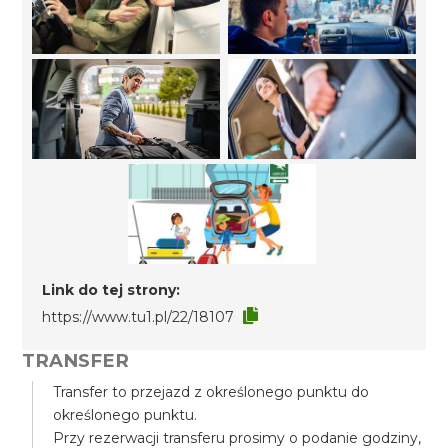
Link do tej strony:
https://www.tu1.pl/22/18107
TRANSFER
Transfer to przejazd z określonego punktu do
określonego punktu.
Przy rezerwacji transferu prosimy o podanie godziny,