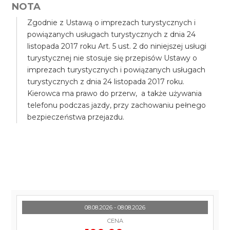
NOTA
Zgodnie z Ustawą o imprezach turystycznych i
powiązanych usługach turystycznych z dnia 24
listopada 2017 roku Art. 5 ust. 2 do niniejszej usługi
turystycznej nie stosuje się przepisów Ustawy o
imprezach turystycznych i powiązanych usługach
turystycznych z dnia 24 listopada 2017 roku.
Kierowca ma prawo do przerw, a także używania
telefonu podczas jazdy, przy zachowaniu pełnego
bezpieczeństwa przejazdu.
08.08.2026 - 08.08.2026
CENA