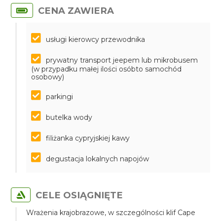
CENA ZAWIERA
usługi kierowcy przewodnika
prywatny transport jeepem lub mikrobusem
(w przypadku małej ilości osóbto samochód
osobowy)
parkingi
butelka wody
filiżanka cypryjskiej kawy
degustacja lokalnych napojów
CELE OSIĄGNIĘTE
Wrażenia krajobrazowe, w szczególności klif Cape