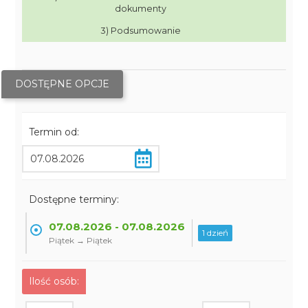
dokumenty
3) Podsumowanie
DOSTĘPNE OPCJE
Termin od:
Dostępne terminy:
07.08.2026 - 07.08.2026
1 dzień
Piątek → Piątek
Ilość osób: