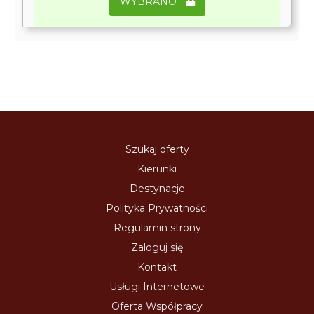
WYBRANO
Szukaj oferty
Kierunki
Destynacje
Polityka Prywatności
Regulamin strony
Zaloguj się
Kontakt
Usługi Internetowe
Oferta Współpracy