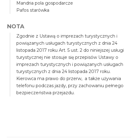
Mandria pola gospodarcze
Pafos starówka
NOTA
Zgodnie z Ustawą o imprezach turystycznych i
powiązanych usługach turystycznych z dnia 24
listopada 2017 roku Art. 5 ust. 2 do niniejszej usługi
turystycznej nie stosuje się przepisów Ustawy o
imprezach turystycznych i powiązanych usługach
turystycznych z dnia 24 listopada 2017 roku.
Kierowca ma prawo do przerw, a także używania
telefonu podczas jazdy, przy zachowaniu pełnego
bezpieczeństwa przejazdu.