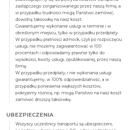
zastępczego zorganizowanego przez naszą firmę, a
w przypadku trudności mogą Państwo zamówić,
dowolną takśowkę na nasz koszt.
Gwarantujemy wykonanie usługi w terminie i w
określonym miejscu, tylko w przypadku przedpłaty.
W przypadku płatności ad-hock, czyli po rozpoczęciu
usługi, nie możemy zagwarantować w 100
procentach i odpowiadamy prawnie tylko do
wysokości, kwoty usługi, opublikowanej, przez naszą
firmę.
W przypadku przedpłaty, i nie wykonania usługi
gwarantujemy, w 100% odpowiedzialność, a w
przypadku poniesienia większych kosztów,
pokryjemy różnicę, np. mogą Państwo na nasz koszt
zamówić droższą takśówkę.
UBEZPIECZENIA
Wszyscy uczestnicy transportu są ubezpieczeni,