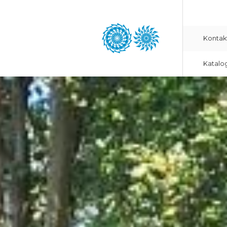
Kontak
Katalo