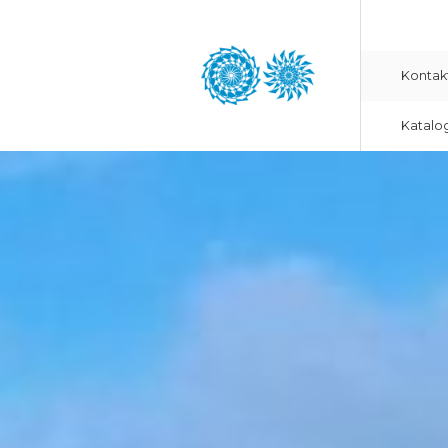
Kontak
Katalo