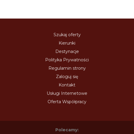
Szukaj oferty
Kierunki
Destynacje
Polityka Prywatności
Regulamin strony
Zaloguj się
Kontakt
Usługi Internetowe
Oferta Współpracy
Polecamy: