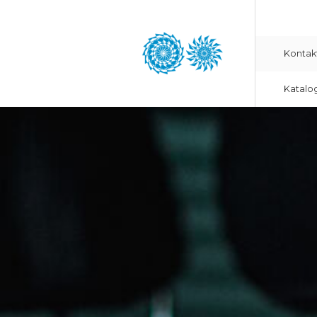
Kontak
Katalo