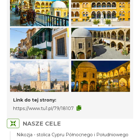
Link do tej strony:
https://www.tu1.pl/79/18107
NASZE CELE
Nikozja - stolica Cypru Północnego i Południowego