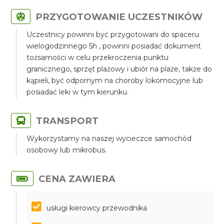
PRZYGOTOWANIE UCZESTNIKÓW
Uczestnicy powinni być przygotowani do spaceru
wielogodzinnego 5h , powinni posiadać dokument
tożsamości w celu przekroczenia punktu
granicznego, sprzęt plażowy i ubiór na plaże, także do
kąpieli, być odpornym na choroby lokomocyjne lub
posiadać leki w tym kierunku.
TRANSPORT
Wykorzystamy na naszej wycieczce samochód
osobowy lub mikrobus.
CENA ZAWIERA
usługi kierowcy przewodnika