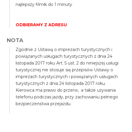
najlepszy filmik do 1 minuty
ODBIERAMY Z ADRESU
NOTA
Zgodnie z Ustawą o imprezach turystycznych i
powiązanych usługach turystycznych z dnia 24
listopada 2017 roku Art. 5 ust. 2 do niniejszej usługi
turystycznej nie stosuje się przepisów Ustawy o
imprezach turystycznych i powiązanych usługach
turystycznych z dnia 24 listopada 2017 roku.
Kierowca ma prawo do przerw, a także używania
telefonu podczas jazdy, przy zachowaniu pełnego
bezpieczeństwa przejazdu.