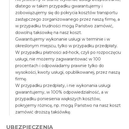
dlatego w takim przypadku gwarantujemy i
zobowiązujemy się do pokrycia kosztów transportu
zastępczego zorganizowanego przez naszą firmę, a
w przypadku trudności mogą Państwo zamówić,
dowolną takśowkę na nasz koszt.
Gwarantujemy wykonanie usługi w terminie i w
określonym miejscu, tylko w przypadku przedpłaty.
W przypadku płatności ad-hock, czyli po rozpoczęciu
usługi, nie możemy zagwarantować w 100
procentach i odpowiadamy prawnie tylko do
wysokości, kwoty usługi, opublikowanej, przez naszą
firmę.
W przypadku przedpłaty, i nie wykonania usługi
gwarantujemy, w 100% odpowiedzialność, a w
przypadku poniesienia większych kosztów,
pokryjemy różnicę, np. mogą Państwo na nasz koszt
zamówić droższą takśówkę.
UBEZPIECZENIA