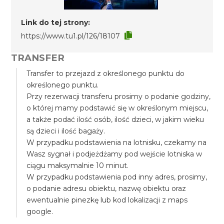
Link do tej strony:
https://www.tu1.pl/126/18107
TRANSFER
Transfer to przejazd z określonego punktu do
określonego punktu.
Przy rezerwacji transferu prosimy o podanie godziny,
o której mamy podstawić się w określonym miejscu,
a także podać ilość osób, ilość dzieci, w jakim wieku
są dzieci i ilość bagaży.
W przypadku podstawienia na lotnisku, czekamy na
Wasz sygnał i podjeżdżamy pod wejście lotniska w
ciągu maksymalnie 10 minut.
W przypadku podstawienia pod inny adres, prosimy,
o podanie adresu obiektu, nazwę obiektu oraz
ewentualnie pinezkę lub kod lokalizacji z maps
google.