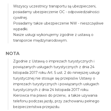
Wszyscy uczestnicy transportu są ubezpieczeni,
posiadamy ubezpieczenie OC - odpowiedzialności
cywilnej.
Posiadamy także ubezpieczenie NW - nieszczęśliwe
wypadki.
Nasze usługi wykonujemy zgodnie z ustawą o
transporcie międzynarodowym.
NOTA
Zgodnie z Ustawą o imprezach turystycznych i
powiązanych usługach turystycznych z dnia 24
listopada 2017 roku Art. 5 ust. 2 do niniejszej usługi
turystycznej nie stosuje się przepisów Ustawy o
imprezach turystycznych i powiązanych usługach
turystycznych z dnia 24 listopada 2017 roku.
Kierowca ma prawo do przerw, a także używania
telefonu podczas jazdy, przy zachowaniu pełnego
bezpieczeństwa przejazdu.